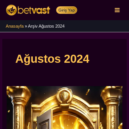
İçeriğe
atla
Giriş Yap
Main
Anasayfa
»
Arşiv Ağustos 2024
Men
Ağustos 2024