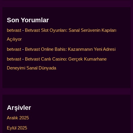
Son Yorumlar
betvast
-
Betvast Slot Oyunları: Sanal Serüvenin Kapıları
Açılıyor
betvast
-
Betvast Online Bahis: Kazanmanın Yeni Adresi
betvast
-
Betvast Canlı Casino: Gerçek Kumarhane
Deneyimi Sanal Dünyada
Arşivler
Aralık 2025
Eylül 2025