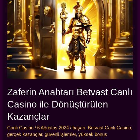
Zaferin Anahtarı Betvast Canlı
Casino ile Dönüştürülen
Kazançlar
Canlı Casino
/
6 Ağustos 2024
/
başarı
,
Betvast Canlı Casino
,
gerçek kazançlar
,
güvenli işlemler
,
yüksek bonus