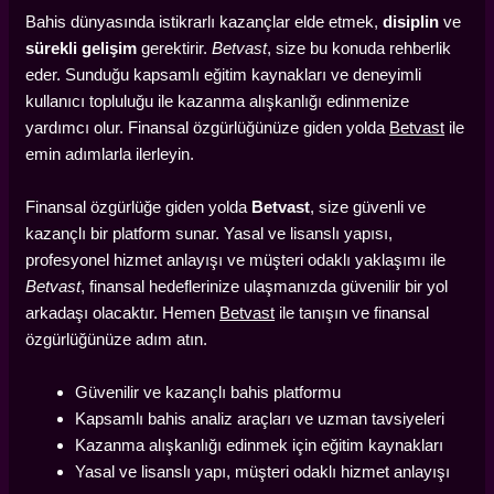
Bahis dünyasında istikrarlı kazançlar elde etmek,
disiplin
ve
sürekli gelişim
gerektirir.
Betvast
, size bu konuda rehberlik
eder. Sunduğu kapsamlı eğitim kaynakları ve deneyimli
kullanıcı topluluğu ile kazanma alışkanlığı edinmenize
yardımcı olur. Finansal özgürlüğünüze giden yolda
Betvast
ile
emin adımlarla ilerleyin.
Finansal özgürlüğe giden yolda
Betvast
, size güvenli ve
kazançlı bir platform sunar. Yasal ve lisanslı yapısı,
profesyonel hizmet anlayışı ve müşteri odaklı yaklaşımı ile
Betvast
, finansal hedeflerinize ulaşmanızda güvenilir bir yol
arkadaşı olacaktır. Hemen
Betvast
ile tanışın ve finansal
özgürlüğünüze adım atın.
Güvenilir ve kazançlı bahis platformu
Kapsamlı bahis analiz araçları ve uzman tavsiyeleri
Kazanma alışkanlığı edinmek için eğitim kaynakları
Yasal ve lisanslı yapı, müşteri odaklı hizmet anlayışı