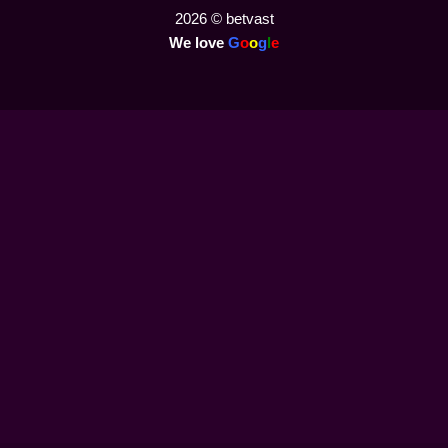
2026 © betvast
We love
G
o
o
g
l
e