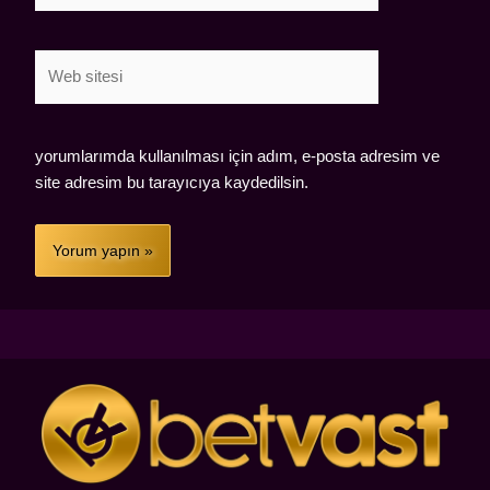
Web
sitesi
yorumlarımda kullanılması için adım, e-posta adresim ve
site adresim bu tarayıcıya kaydedilsin.