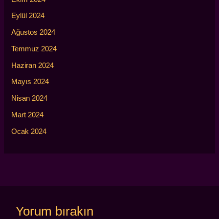
Eylül 2024
Ağustos 2024
Temmuz 2024
Haziran 2024
Mayıs 2024
Nisan 2024
Mart 2024
Ocak 2024
Yorum bırakın