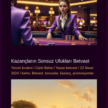
Kazançların Sonsuz Ufukları Betvast
Yorum bırakın
/
Canlı Bahis
/ Yazan
betvast
/
22 Nisan
2024
/
bahis
,
Betvast
,
bonuslar
,
kazanç
,
promosyonlar