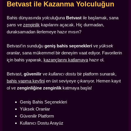
Betvast ile Kazanma Yolculuğun
Bahis dünyasında yolculuğuna
Betvast
ile başlamak, sana
şans
ve
zenginlik
kapılarını açacak. Hiç durmadan,
duraksamadan ilerlemeye hazır mısın?
Betvast’ın sunduğu
geniş bahis seçenekleri
ve
yüksek
oranlar
, sana mükemmel bir deneyim vaat ediyor. Favorilerin
için bahis yaparak,
kazançlarını katlamaya
hazır ol.
Betvast,
güvenilir
ve
kullanıcı dostu
bir platform sunarak,
bahis yapma keyfini
en üst seviyeye çıkarıyor. Hemen kayıt
ol ve
zenginliğine zenginlik
katmaya başla!
Geniş Bahis Seçenekleri
Yüksek Oranlar
Güvenilir Platform
Kullanıcı Dostu Arayüz