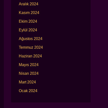
Aralık 2024
Kasım 2024
Ekim 2024
Eylül 2024
Ağustos 2024
Temmuz 2024
Haziran 2024
Mayıs 2024
Nisan 2024
Mart 2024
Ocak 2024