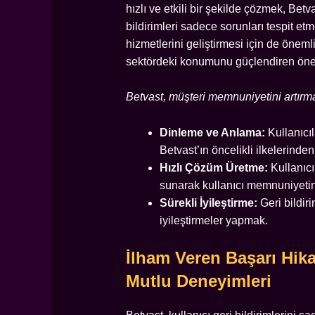
hızlı ve etkili bir şekilde çözmek, Betva
bildirimleri sadece sorunları tespit e
hizmetlerini geliştirmesi için de önemli
sektördeki konumunu güçlendiren öneml
Betvast, müşteri memnuniyetini artırmak
Dinleme ve Anlama:
Kullanıcıl
Betvast’ın öncelikli ilkelerinden 
Hızlı Çözüm Üretme:
Kullanıcıl
sunarak kullanıcı memnuniyeti
Sürekli İyileştirme:
Geri bildir
iyileştirmeler yapmak.
İlham Veren Başarı Hikay
Mutlu Deneyimleri