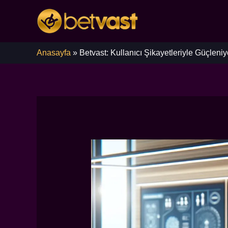
İçeriğe
atla
Anasayfa
»
Betvast: Kullanıcı Şikayetleriyle Güçleni