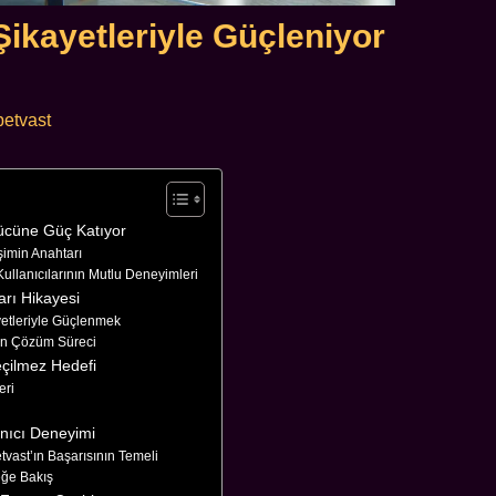
Şikayetleriyle Güçleniyor
betvast
 Gücüne Güç Katıyor
şimin Anahtarı
Kullanıcılarının Mutlu Deneyimleri
rı Hikayesi
yetleriyle Güçlenmek
’ın Çözüm Süreci
eçilmez Hedefi
eri
anıcı Deneyimi
etvast’ın Başarısının Temeli
eğe Bakış