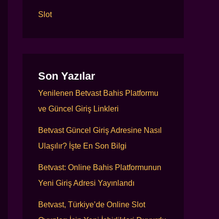
Slot
Son Yazılar
Yenilenen Betvast Bahis Platformu
ve Güncel Giriş Linkleri
Betvast Güncel Giriş Adresine Nasıl
Ulaşılır? İşte En Son Bilgi
Betvast: Online Bahis Platformunun
Yeni Giriş Adresi Yayınlandı
Betvast, Türkiye’de Online Slot