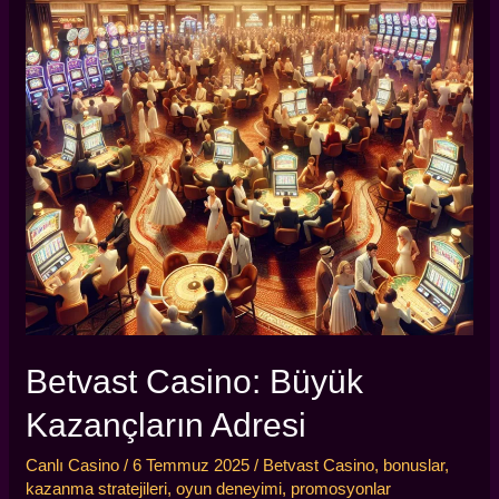
Betvast Casino: Büyük
Kazançların Adresi
Canlı Casino
/
6 Temmuz 2025
/
Betvast Casino
,
bonuslar
,
kazanma stratejileri
,
oyun deneyimi
,
promosyonlar