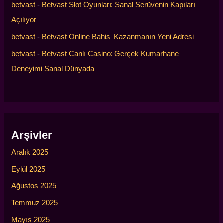
betvast
-
Betvast Slot Oyunları: Sanal Serüvenin Kapıları
Açılıyor
betvast
-
Betvast Online Bahis: Kazanmanın Yeni Adresi
betvast
-
Betvast Canlı Casino: Gerçek Kumarhane
Deneyimi Sanal Dünyada
Arşivler
Aralık 2025
Eylül 2025
Ağustos 2025
Temmuz 2025
Mayıs 2025