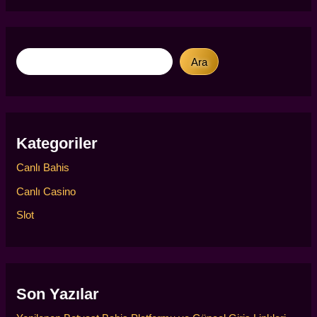
Online
Slot
Oyunları
Ara
Ara
İçin
Yeni
İşbirlikleri
Duyurdu
Kategoriler
Canlı Bahis
Canlı Casino
Slot
Son Yazılar