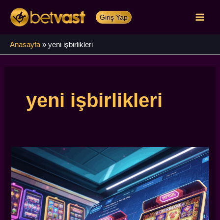
İçeriğe
atla
Giriş Yap
Main
Anasayfa
»
yeni işbirlikleri
Men
yeni işbirlikleri